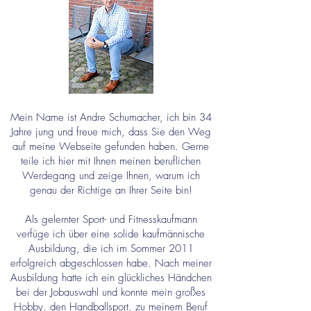
Mein Name ist Andre Schumacher, ich bin 34
Jahre jung und freue mich, dass Sie den Weg
auf meine Webseite gefunden haben. Gerne
teile ich hier mit Ihnen meinen beruflichen
Werdegang und zeige Ihnen, warum ich
genau der Richtige an Ihrer Seite bin!
Als gelernter Sport- und Fitnesskaufmann
verfüge ich über eine solide kaufmännische
Ausbildung, die ich im Sommer 2011
erfolgreich abgeschlossen habe. Nach meiner
Ausbildung hatte ich ein glückliches Händchen
bei der Jobauswahl und konnte mein großes
Hobby, den Handballsport, zu meinem Beruf