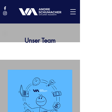
Unser Team