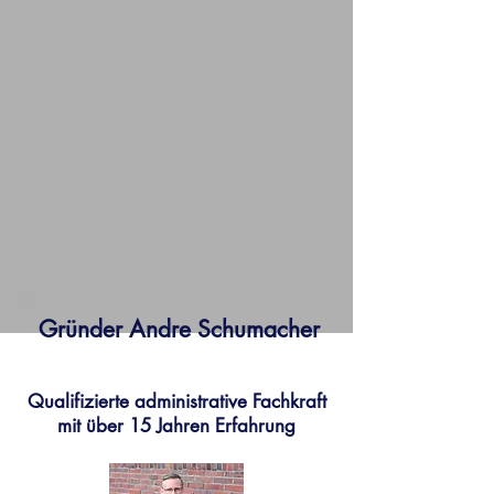
Gründer Andre Schumacher
Qualifizierte administrative Fachkraft
mit über 15 Jahren Erfahrung