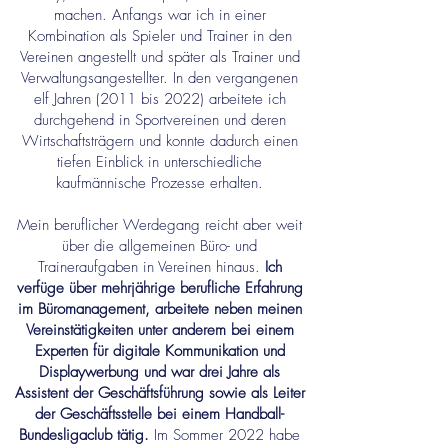
machen. Anfangs war ich in einer
Kombination als Spieler und Trainer in den
Vereinen angestellt und später als Trainer und
Verwaltungsangestellter. In den vergangenen
elf Jahren (2011 bis 2022) arbeitete ich
durchgehend in Sportvereinen und deren
Wirtschaftsträgern und konnte dadurch einen
tiefen Einblick in unterschiedliche
kaufmännische Prozesse erhalten.
Mein beruflicher Werdegang reicht aber weit
über die allgemeinen Büro- und
Traineraufgaben in Vereinen hinaus.
Ich
verfüge über mehrjährige berufliche Erfahrung
im Büromanagement, arbeitete neben meinen
Vereinstätigkeiten unter anderem bei einem
Experten für digitale Kommunikation und
Displaywerbung und war drei Jahre als
Assistent der Geschäftsführung sowie als Leiter
der Geschäftsstelle bei einem Handball-
Bundesligaclub tätig.
Im Sommer 2022 habe